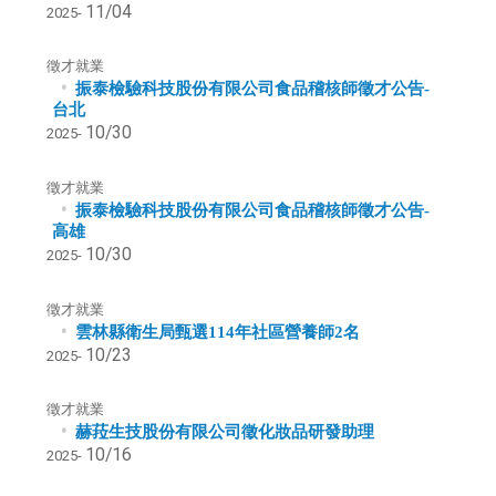
11/04
2025-
徵才就業
振泰檢驗科技股份有限公司食品稽核師徵才公告-
台北
10/30
2025-
徵才就業
振泰檢驗科技股份有限公司食品稽核師徵才公告-
高雄
10/30
2025-
徵才就業
雲林縣衛生局甄選114年社區營養師2名
10/23
2025-
徵才就業
赫菈生技股份有限公司徵化妝品研發助理
10/16
2025-