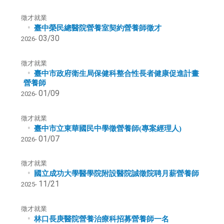
徵才就業
臺中榮民總醫院營養室契約營養師徵才
03/30
2026-
徵才就業
臺中市政府衛生局保健科整合性長者健康促進計畫
營養師
01/09
2026-
徵才就業
臺中市立東華國民中學徵營養師(專案經理人)
01/07
2026-
徵才就業
國立成功大學醫學院附設醫院誠徵院聘月薪營養師
11/21
2025-
徵才就業
林口長庚醫院營養治療科招募營養師一名