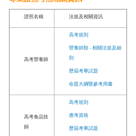
證照名稱
法規及相關資訊
高考規則
營養師類 - 相關法規及細
則
高考營養師
歷屆考畢試題
命題大綱暨參考用書
高考規則
應考資格
高考食品技
師
歷屆考畢試題