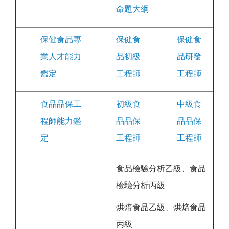
命題大綱
保健食品專
保健食
保健食
業人才能力
品初級
品研發
鑑定
工程師
工程師
食品品保工
初級食
中級食
程師能力鑑
品品保
品品保
定
工程師
工程師
食品檢驗分析乙級、食品
檢驗分析丙級
烘焙食品乙級、烘焙食品
丙級