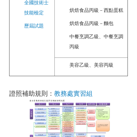
全國技術士
烘焙食品丙級－西點蛋糕
技能檢定
烘焙食品丙級－麵包
歷屆試題
中餐烹調乙級、中餐烹調
丙級
美容乙級、美容丙級
證照補助規則：
教務處實習組