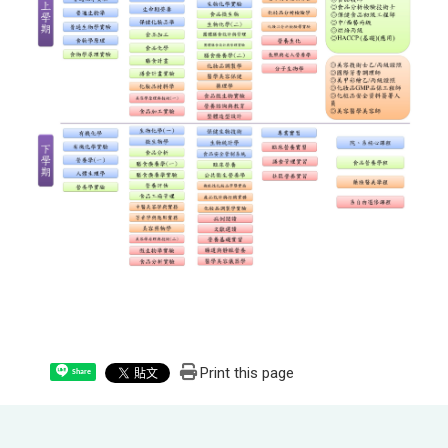
Print this page
Share