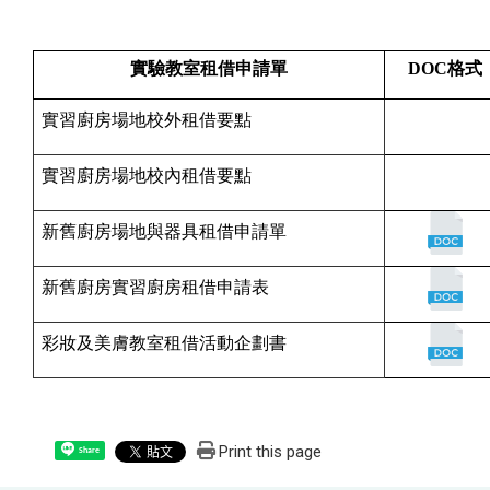
實驗教室租借申請單
DOC
格式
實習廚房場地校外租借要點
實習廚房場地校內租借要點
新舊廚房場地與器具租借申請單
新舊廚房實習廚房租借申請表
彩妝及美膚教室租借活動企劃書
Print this page
Share