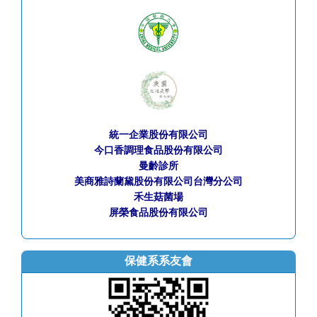
統一企業股份有限公司
今口香調理食品股份有限公司
曼齡診所
美商雅詩蘭黛股份有限公司台灣分公司
禾生菇菌場
屏榮食品股份有限公司
保健系系友會