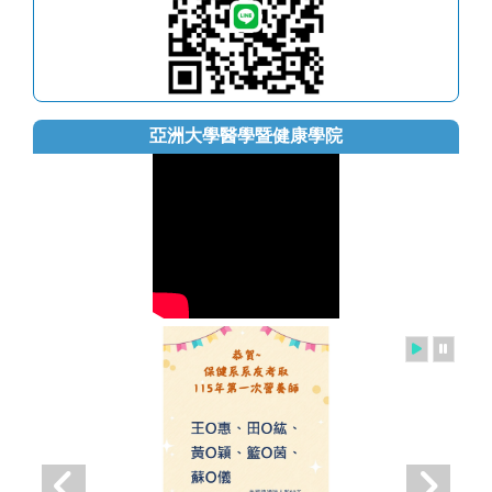
亞洲大學醫學暨健康學院