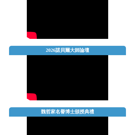
2026諾貝爾大師論壇
魏哲家名譽博士頒授典禮