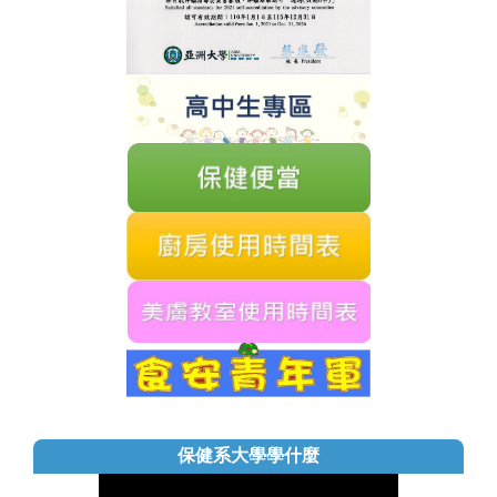
保健系大學學什麼