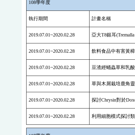
108
學年度
執行期間
計畫名稱
2019.07.01~2020.02.28
亞大
T8
銀耳
(Tremalla
2019.07.01~2020.02.28
飲料食品中有害黃
2019.07.01~2020.02.28
豆渣經蛹蟲草和乳
2019.07.01~2020.02.28
草與木屑栽培鹿角
2019.07.01~2020.02.28
探討
Chrysin
對於
Doxo
2019.07.01~2020.02.28
利用細胞模式探討