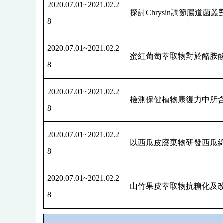
2020.07.01~2021.02.2
探討
Chrysin
調節腸道菌叢
8
2020.07.01~2021.02.2
蜜紅葡萄萃取物對於酪胺
8
2020.07.01~2021.02.2
檢測保健植物康復力中所
8
2020.07.01~2021.02.2
以西瓜皮廢棄物研發西瓜
8
2020.07.01~2021.02.2
山竹果皮萃取物抗糖化及
8