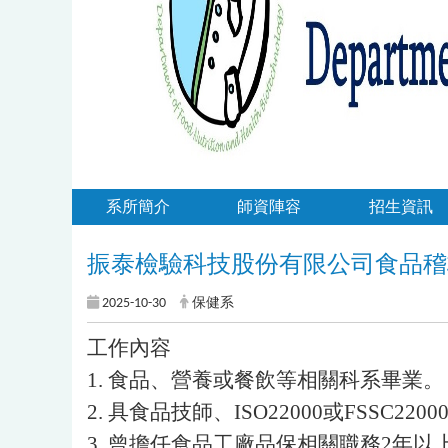
系所簡介
師資陣容
招生資訊
振泰檢驗科技股份有限公司食品稽
2025-10-30
保健系
工作內容
1. 食品、營養或餐飲等相關科系畢業。
2. 具食品技師、ISO22000或FSSC2
3. 曾擔任食品工廠品保相關職務2年