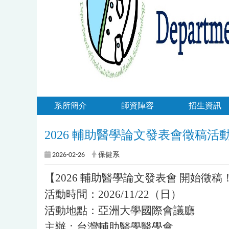
系所簡介
師資陣容
招生資訊
2026 輔助醫學論文發表會徵稿活
2026-02-26
保健系
【2026 輔助醫學論文發表會 開始徵稿
活動時間：2026/11/22（日）
活動地點：亞洲大學國際會議廳
主辦：台灣輔助醫學醫學會