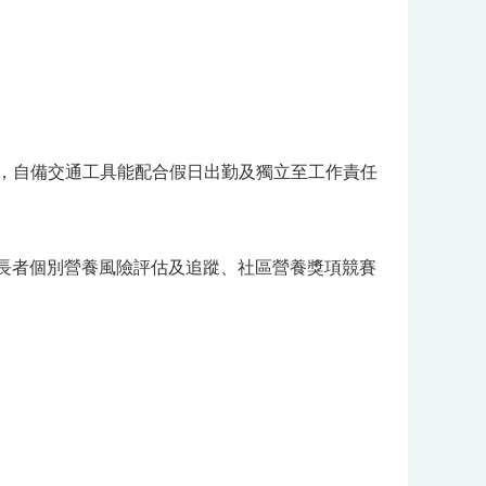
軟體操作，自備交通工具能配合假日出勤及獨立至工作責任
長者個別營養風險評估及追蹤、社區營養獎項競賽