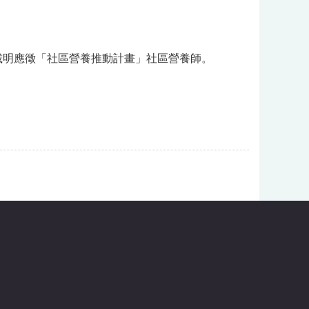
載明應徵「社區營養推動計畫」社區營養師。