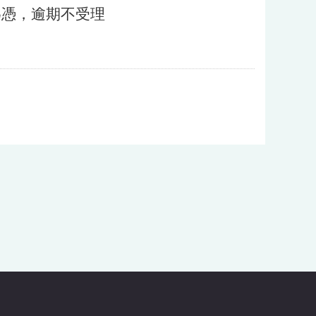
為憑，逾期不受理