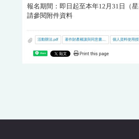
報名期間：即日起至本年12月31日（
請參閱附件資料
活動辦法.pdf
著作財產權讓與同意書.pdf
Print this page
Share